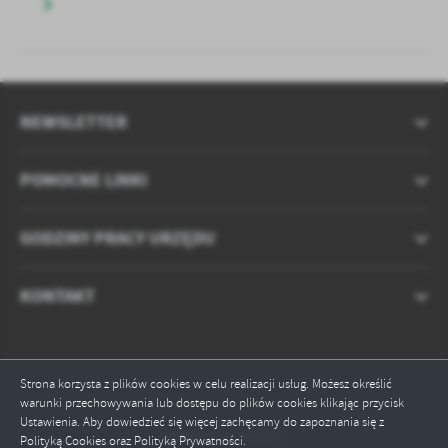
NEWSLETTER
POMOCNE LINKI
GODZINY PRACY URZĘDU
KONTAKT
Strona korzysta z plików cookies w celu realizacji usług. Możesz określić
warunki przechowywania lub dostępu do plików cookies klikając przycisk
Ustawienia. Aby dowiedzieć się więcej zachęcamy do zapoznania się z
Odwiedzin: 633197
Polityką Cookies oraz Polityką Prywatności.