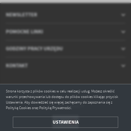
NEWSLETTER
POMOCNE LINKI
GODZINY PRACY URZĘDU
KONTAKT
Strona korzysta z plików cookies w celu realizacji usług. Możesz określić
warunki przechowywania lub dostępu do plików cookies klikając przycisk
Ustawienia. Aby dowiedzieć się więcej zachęcamy do zapoznania się z
Odwiedzin: 633177
Polityką Cookies oraz Polityką Prywatności.
ZAPISZ WYBRANE
USTAWIENIA