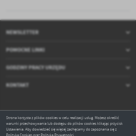
NEWSLETTER
POMOCNE LINKI
GODZINY PRACY URZĘDU
KONTAKT
Strona korzysta z plików cookies w celu realizacji usług. Możesz określić
warunki przechowywania lub dostępu do plików cookies klikając przycisk
Odwiedzin: 633149
Ustawienia. Aby dowiedzieć się więcej zachęcamy do zapoznania się z
Polityką Cookies oraz Polityką Prywatności.